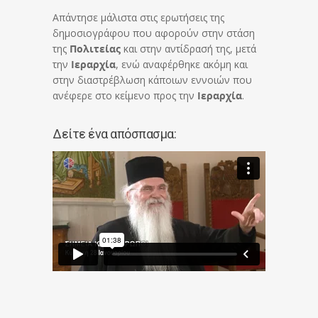
Απάντησε μάλιστα στις ερωτήσεις της
δημοσιογράφου που αφορούν στην στάση
της
Πολιτείας
και στην αντίδρασή της, μετά
την
Ιεραρχία
, ενώ αναφέρθηκε ακόμη και
στην διαστρέβλωση κάποιων εννοιών που
ανέφερε στο κείμενο προς την
Ιεραρχία
.
Δείτε ένα απόσπασμα: