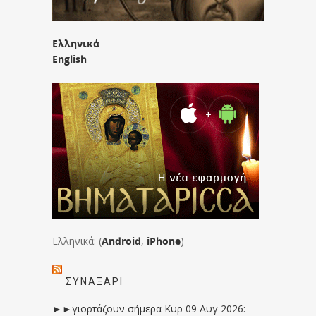
Ελληνικά
English
Ελληνικά: (
Android
,
iPhone
)
ΣΥΝΑΞΆΡΙ
►►γιορτάζουν σήμερα Κυρ 09 Αυγ 2026: