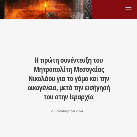
Η πρώτη συνέντευξη του
Μητροπολίτη Μεσογαίας
Νικoλάου για το γάμο και την
οικογένεια, μετά την εισήγησή
του στην Ιεραρχία
29 Ιανουαρίου 2024