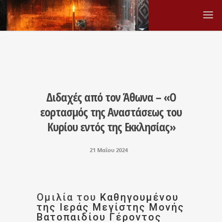
Διδαχές από τον Άθωνα – «Ο
εορτασμός της Αναστάσεως του
Κυρίου εντός της Εκκλησίας»
21 Μαΐου 2024
Ομιλία του
Καθηγουμένου
της Ιεράς Μεγίστης Μονής
Βατοπαιδίου
Γέροντος