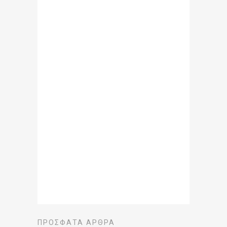
ΠΡΌΣΦΑΤΑ ΆΡΘΡΑ