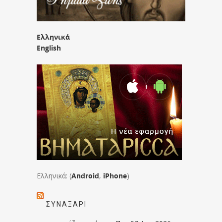
Ελληνικά
English
Ελληνικά: (
Android
,
iPhone
)
ΣΥΝΑΞΆΡΙ