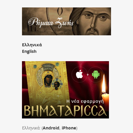
Ελληνικά
English
Ελληνικά: (
Android
,
iPhone
)