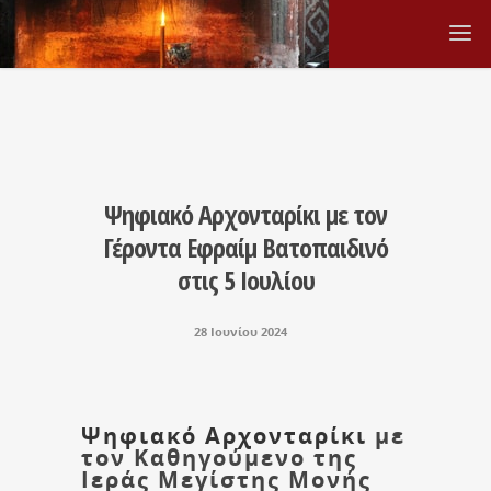
Ψηφιακό Αρχονταρίκι με τον
Γέροντα Εφραίμ Βατοπαιδινό
στις 5 Ιουλίου
28 Ιουνίου 2024
Ψηφιακό Αρχονταρίκι
με
τον Καθηγούμενο της
Ιεράς Μεγίστης Μονής