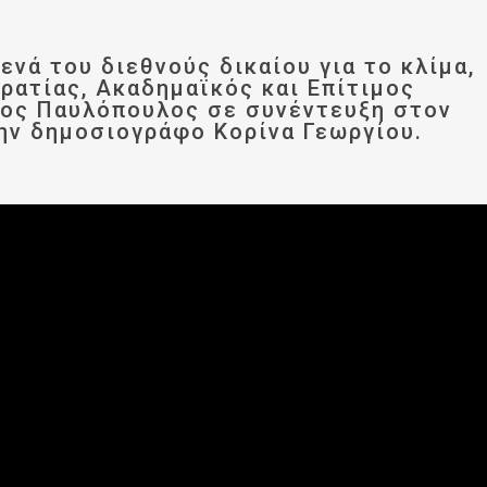
κενά του διεθνούς δικαίου για το κλίμα,
κρατίας, Ακαδημαϊκός και Επίτιμος
ιος Παυλόπουλος σε συνέντευξη στον
ην δημοσιογράφο Κορίνα Γεωργίου.