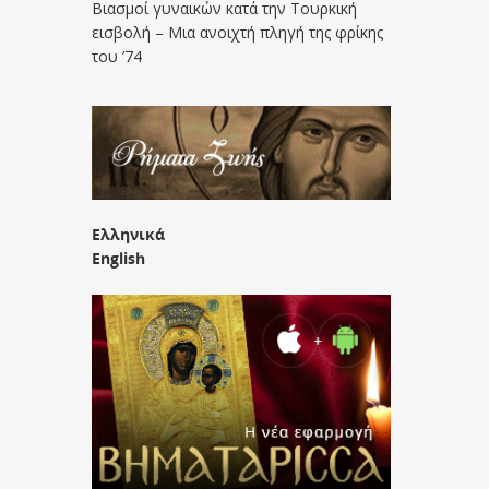
Βιασμοί γυναικών κατά την Τουρκική
εισβολή – Μια ανοιχτή πληγή της φρίκης
του ’74
Ελληνικά
English