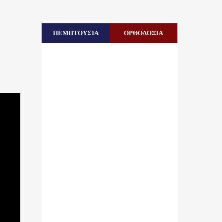
ΠΕΜΠΤΟΥΣΙΑ
ΟΡΘΟΔΟΞΙΑ