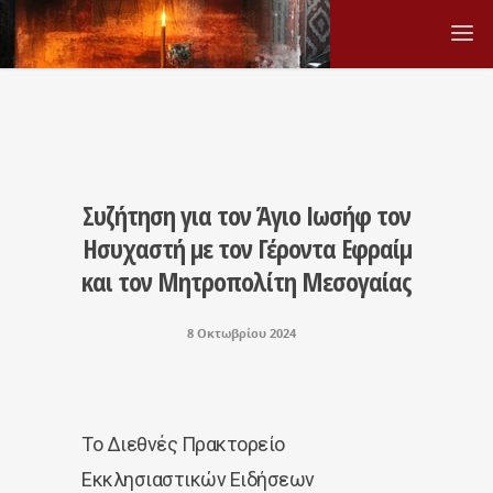
Συζήτηση για τον Άγιο Ιωσήφ τον
Ησυχαστή με τον Γέροντα Εφραίμ
και τον Μητροπολίτη Μεσογαίας
8 Οκτωβρίου 2024
Το Διεθνές Πρακτορείο
Εκκλησιαστικών Ειδήσεων