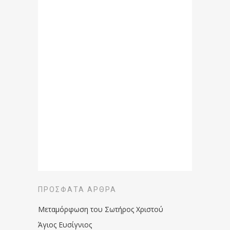
ΠΡΌΣΦΑΤΑ ΆΡΘΡΑ
Μεταμόρφωση του Σωτήρος Χριστού
Άγιος Ευσίγνιος