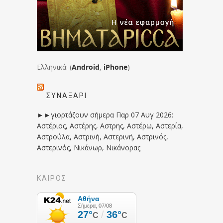
Ελληνικά: (
Android
,
iPhone
)
ΣΥΝΑΞΆΡΙ
►►γιορτάζουν σήμερα Παρ 07 Αυγ 2026:
Αστέριος, Αστέρης, Αστρης, Αστέρω, Αστερία,
Αστρούλα, Αστρινή, Αστερινή, Αστρινός,
Αστερινός, Νικάνωρ, Νικάνορας
ΚΑΙΡΟΣ