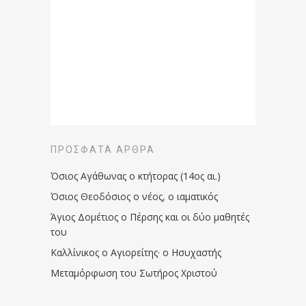
ΠΡΌΣΦΑΤΑ ΆΡΘΡΑ
Όσιος Αγάθωνας ο κτήτορας (14ος αι.)
Όσιος Θεοδόσιος ο νέος, ο ιαματικός
Άγιος Δομέτιος ο Πέρσης και οι δύο μαθητές
του
Καλλίνικος ο Αγιορείτης · ο Ησυχαστής
Μεταμόρφωση του Σωτήρος Χριστού