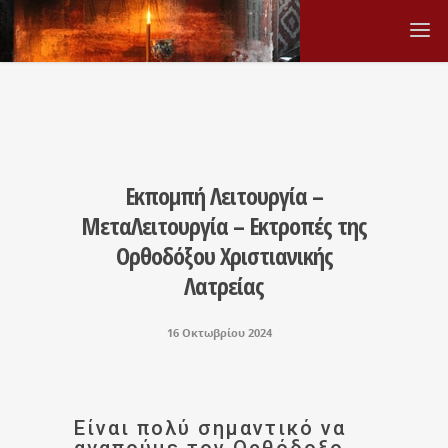
Εκπομπή Λειτουργία –
ΜεταΛειτουργία – Εκτροπές της
Ορθοδόξου Χριστιανικής
Λατρείας
16 Οκτωβρίου 2024
Είναι πολύ σημαντικό να