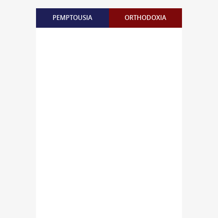
PEMPTOUSIA
ORTHODOXIA