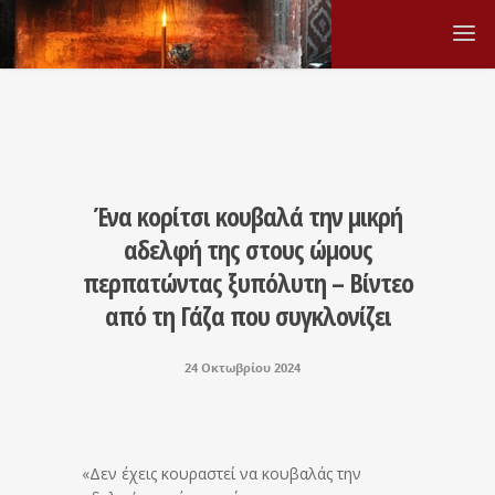
Ένα κορίτσι κουβαλά την μικρή
αδελφή της στους ώμους
περπατώντας ξυπόλυτη – Βίντεο
από τη Γάζα που συγκλονίζει
24 Οκτωβρίου 2024
«Δεν έχεις κουραστεί να κουβαλάς την