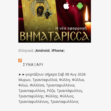
Ελληνικά: (
Android
,
iPhone
)
ΣΥΝΑΞΆΡΙ
►►γιορτάζουν σήμερα Σαβ 08 Αυγ 2026:
Μυρων, Τριανταφυλλιά, Φύλλη, Φύλλια,
Φιλιώ, Φιλλίτσα, Τριανταφυλλένια,
Τριανταφυλλίνη, Ρόζα, Τριαντάφυλλος,
Τριανταφύλλης, Φύλλης, Φύλλιος,
Τριανταφυλλένιος, Τριανταφυλλίνος