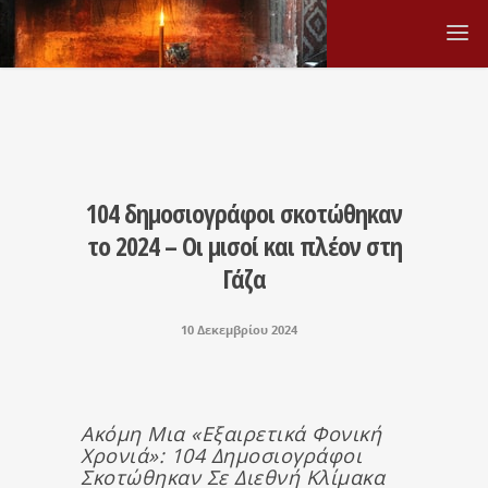
104 δημοσιογράφοι σκοτώθηκαν
το 2024 – Οι μισοί και πλέον στη
Γάζα
10 Δεκεμβρίου 2024
Ακόμη Μια «εξαιρετικά Φονική
Χρονιά»: 104 Δημοσιογράφοι
Σκοτώθηκαν Σε Διεθνή Κλίμακα