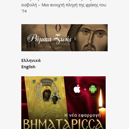
εισβολή – Μια ανοιχτή πληγή της φρίκης του
’74
Ελληνικά
English