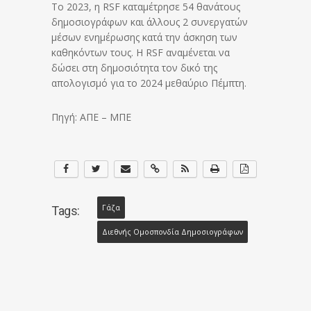
Το 2023, η RSF καταμέτρησε 54 θανάτους
δημοσιογράφων και άλλους 2 συνεργατών
μέσων ενημέρωσης κατά την άσκηση των
καθηκόντων τους. Η RSF αναμένεται να
δώσει στη δημοσιότητα τον δικό της
απολογισμό για το 2024 μεθαύριο Πέμπτη.
Πηγή: ΑΠΕ – ΜΠΕ
Γάζα
Tags:
Διεθνής Ομοσπονδία Δημοσιογράφων