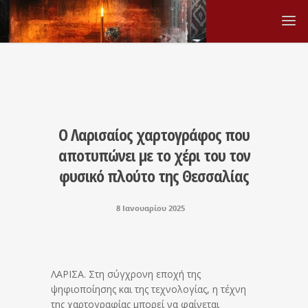
Ο Λαρισαίος χαρτογράφος που
αποτυπώνει με το χέρι του τον
φυσικό πλούτο της Θεσσαλίας
8 Ιανουαρίου 2025
ΛΑΡΙΣΑ. Στη σύγχρονη εποχή της
ψηφιοποίησης και της τεχνολογίας, η τέχνη
της χαρτογραφίας μπορεί να φαίνεται