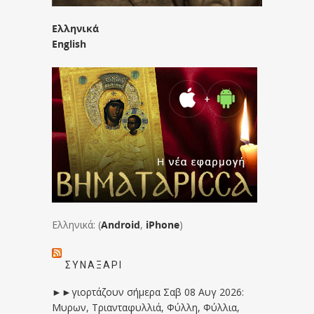
Ελληνικά
English
Ελληνικά: (
Android
,
iPhone
)
ΣΥΝΑΞΆΡΙ
►►γιορτάζουν σήμερα Σαβ 08 Αυγ 2026:
Μυρων, Τριανταφυλλιά, Φύλλη, Φύλλια,