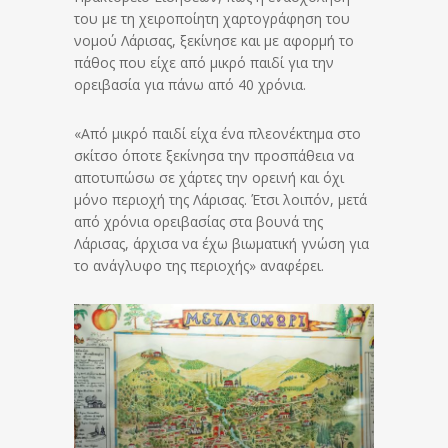
του με τη χειροποίητη χαρτογράφηση του
νομού Λάρισας, ξεκίνησε και με αφορμή το
πάθος που είχε από μικρό παιδί για την
ορειβασία για πάνω από 40 χρόνια.
«Από μικρό παιδί είχα ένα πλεονέκτημα στο
σκίτσο όποτε ξεκίνησα την προσπάθεια να
αποτυπώσω σε χάρτες την ορεινή και όχι
μόνο περιοχή της Λάρισας. Έτσι λοιπόν, μετά
από χρόνια ορειβασίας στα βουνά της
Λάρισας, άρχισα να έχω βιωματική γνώση για
το ανάγλυφο της περιοχής» αναφέρει.