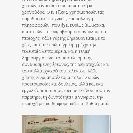
χαρτών, είναι ιδιαίτερα απαιτητική και
χρονοβόρα. Ο κ. Τζίκας, χρησιμοποιώντας
παραδοσιακές τεχνικές, και συλλογή
πληροφοριών, που έχει κυρίως βιωματικά,
αποτυπώνει σε γκραβούρα το ανάγλυφο της
περιοχής. Κάθε χάρτης δημιουργείται με το
χέρι, από την πρώτη γραμμή μέχρι την
τελευταία λεπτομέρεια, και η τελική
δημιουργία είναι το αποτέλεσμα της
συνδυασμένης έρευνας, της δεξιοτεχνίας και
του καλλιτεχνικού του ταλέντου. Κάθε
χάρτης είναι αποτέλεσμα πολλών ωρών
προετοιμασίας και δουλειάς, αλλά και ένα
εργαλείο που προσφέρει σε εκείνον που τον
παρατηρεί τη δυνατότητα να γνωρίσει την
περιοχή με μια διαφορετική, πιο βαθιά ματιά.