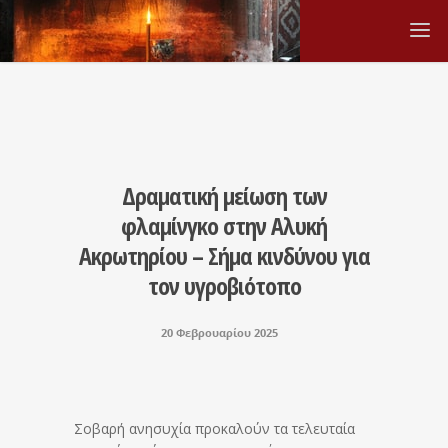
Δραματική μείωση των
φλαμίνγκο στην Αλυκή
Ακρωτηρίου – Σήμα κινδύνου για
τον υγροβιότοπο
20 Φεβρουαρίου 2025
Σοβαρή ανησυχία προκαλούν τα τελευταία