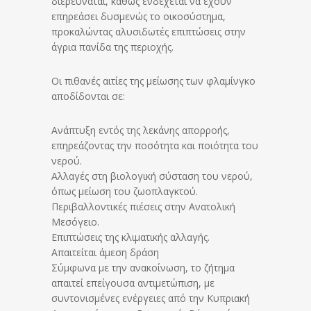
διερευνάται, καθώς ενδέχεται να έχουν
επηρεάσει δυσμενώς το οικοσύστημα,
προκαλώντας αλυσιδωτές επιπτώσεις στην
άγρια πανίδα της περιοχής.
Οι πιθανές αιτίες της μείωσης των φλαμίνγκο
αποδίδονται σε:
Ανάπτυξη εντός της λεκάνης απορροής,
επηρεάζοντας την ποσότητα και ποιότητα του
νερού.
Αλλαγές στη βιολογική σύσταση του νερού,
όπως μείωση του ζωοπλαγκτού.
Περιβαλλοντικές πιέσεις στην Ανατολική
Μεσόγειο.
Επιπτώσεις της κλιματικής αλλαγής.
Απαιτείται άμεση δράση
Σύμφωνα με την ανακοίνωση, το ζήτημα
απαιτεί επείγουσα αντιμετώπιση, με
συντονισμένες ενέργειες από την Κυπριακή