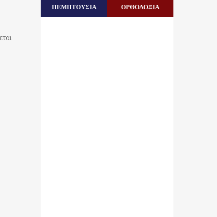
ΠΕΜΠΤΟΥΣΙΑ
ΟΡΘΟΔΟΞΙΑ
εται