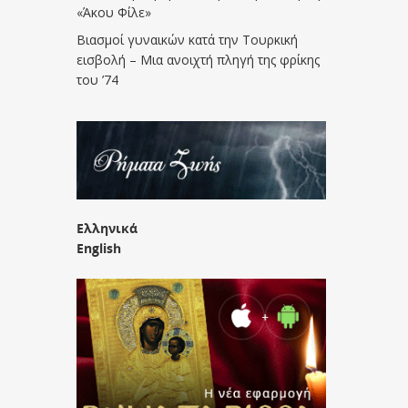
«Άκου Φίλε»
Βιασμοί γυναικών κατά την Τουρκική
εισβολή – Μια ανοιχτή πληγή της φρίκης
του ’74
Ελληνικά
English