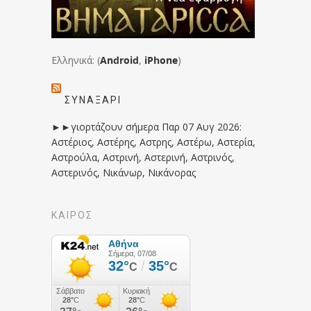
Ελληνικά: (
Android
,
iPhone
)
ΣΥΝΑΞΆΡΙ
►►γιορτάζουν σήμερα Παρ 07 Αυγ 2026:
Αστέριος, Αστέρης, Αστρης, Αστέρω, Αστερία,
Αστρούλα, Αστρινή, Αστερινή, Αστρινός,
Αστερινός, Νικάνωρ, Νικάνορας
ΚΑΙΡΟΣ