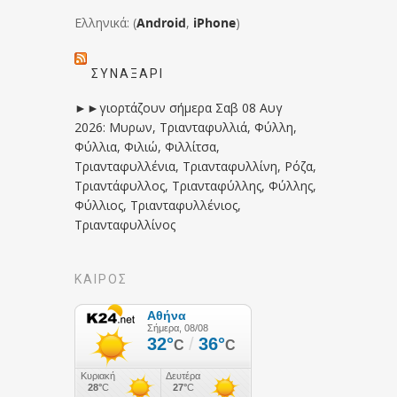
Ελληνικά: (
Android
,
iPhone
)
ΣΥΝΑΞΆΡΙ
►►γιορτάζουν σήμερα Σαβ 08 Αυγ
2026: Μυρων, Τριανταφυλλιά, Φύλλη,
Φύλλια, Φιλιώ, Φιλλίτσα,
Τριανταφυλλένια, Τριανταφυλλίνη, Ρόζα,
Τριαντάφυλλος, Τριανταφύλλης, Φύλλης,
Φύλλιος, Τριανταφυλλένιος,
Τριανταφυλλίνος
ΚΑΙΡΟΣ