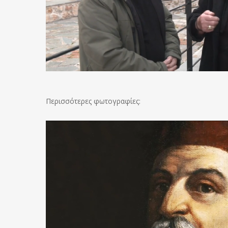
Περισσότερες φωτογραφίες: