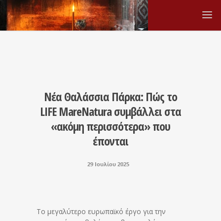
Νέα Θαλάσσια Πάρκα: Πώς το
LIFE MareNatura συμβάλλει στα
«ακόμη περισσότερα» που
έπονται
29 Ιουλίου 2025
Το μεγαλύτερο ευρωπαϊκό έργο για την