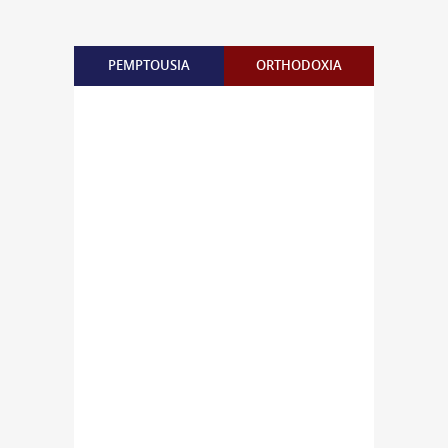
PEMPTOUSIA
ORTHODOXIA