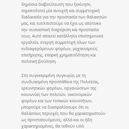
δημόσια διαβούλευση που ξεκίνησε,
σηματοδοτεί μία ανοιχτή και συμμετοχική
διαδικασία για την προστασία των θαλασσών
μας, και ευελπιστούμε να έχει ως απότοκο
την ουσιαστική διαχείριση και προστασία
τους. Αυτό απαιτεί κατάλληλα επιστημονικά
εργαλεία, ενεργή συμμετοχή όλων των
ενδιαφερόμενων φορέων, μηχανισμούς
επιτήρησης, επαρκή χρηματοδότηση και
πολιτική βούληση.
Στη συγκεκριμένη συγκυρία, με τη
συνδυασμένη προσπάθεια της Πολιτείας,
ερευνητικών φορέων, οργανώσεων της
κοινωνίας των πολιτών, οικονομικών
φορέων και των τοπικών κοινοτήτων,
μπορούμε να διασφαλίσουμε ότι οι
θαλάσσιες περιοχές που θα χαρακτηριστούν
ως προστατευόμενες, αλλά και οι ήδη
χαρακτηρισμένες, θα τεθούν υπό