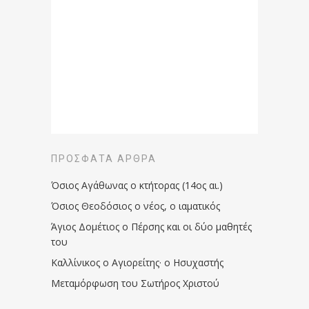
ΠΡΌΣΦΑΤΑ ΆΡΘΡΑ
Όσιος Αγάθωνας ο κτήτορας (14ος αι.)
Όσιος Θεοδόσιος ο νέος, ο ιαματικός
Άγιος Δομέτιος ο Πέρσης και οι δύο μαθητές
του
Καλλίνικος ο Αγιορείτης · ο Ησυχαστής
Μεταμόρφωση του Σωτήρος Χριστού