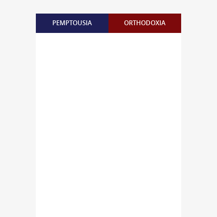
PEMPTOUSIA
ORTHODOXIA