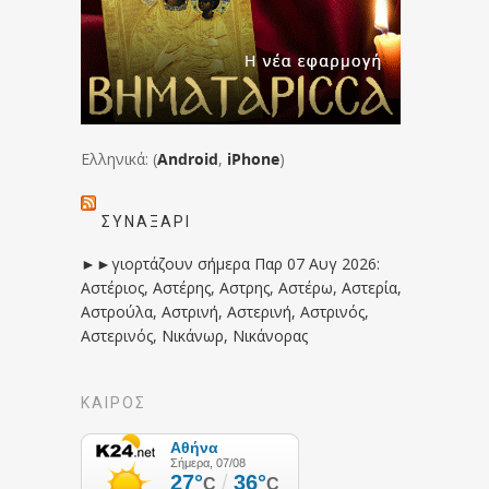
Ελληνικά: (
Android
,
iPhone
)
ΣΥΝΑΞΆΡΙ
►►γιορτάζουν σήμερα Παρ 07 Αυγ 2026:
Αστέριος, Αστέρης, Αστρης, Αστέρω, Αστερία,
Αστρούλα, Αστρινή, Αστερινή, Αστρινός,
Αστερινός, Νικάνωρ, Νικάνορας
ΚΑΙΡΟΣ