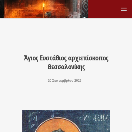
Άγιος Ευστάθιος αρχιεπίσκοπος
Θεσσαλονίκης
20 Σεπτεμβρίου 2025