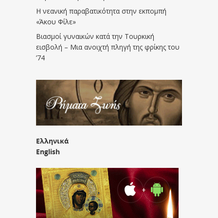
Η νεανική παραβατικότητα στην εκπομπή
«Άκου Φίλε»
Βιασμοί γυναικών κατά την Τουρκική
εισβολή – Μια ανοιχτή πληγή της φρίκης του
’74
Ελληνικά
English