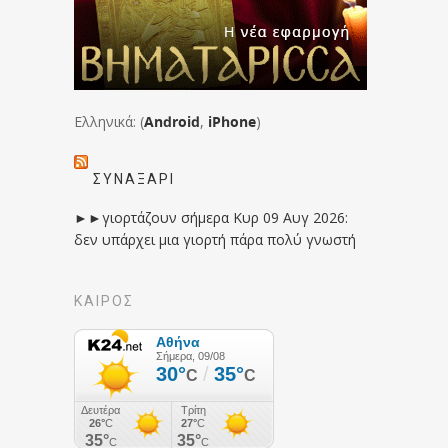
Ελληνικά: (
Android
,
iPhone
)
ΣΥΝΑΞΆΡΙ
►►γιορτάζουν σήμερα Κυρ 09 Αυγ 2026:
δεν υπάρχει μια γιορτή πάρα πολύ γνωστή
ΚΑΙΡΟΣ