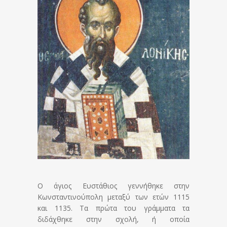
Ο άγιος Ευστάθιος γεννήθηκε στην
Κωνσταντινούπολη μεταξύ των ετών 1115
και 1135. Τα πρώτα του γράμματα τα
διδάχθηκε στην σχολή, ή οποία