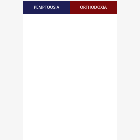
PEMPTOUSIA
ORTHODOXIA