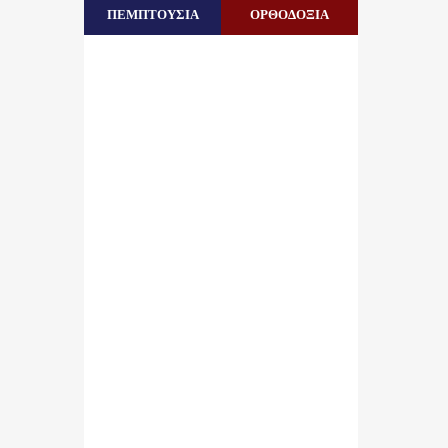
ΠΕΜΠΤΟΥΣΙΑ
ΟΡΘΟΔΟΞΙΑ