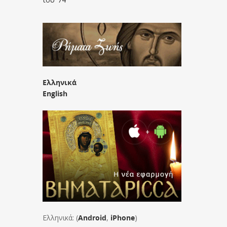
Ελληνικά
English
Ελληνικά: (
Android
,
iPhone
)