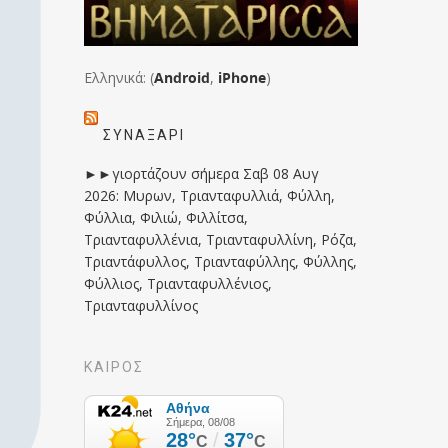
Ελληνικά: (
Android
,
iPhone
)
ΣΥΝΑΞΆΡΙ
►►γιορτάζουν σήμερα Σαβ 08 Αυγ
2026: Μυρων, Τριανταφυλλιά, Φύλλη,
Φύλλια, Φιλιώ, Φιλλίτσα,
Τριανταφυλλένια, Τριανταφυλλίνη, Ρόζα,
Τριαντάφυλλος, Τριανταφύλλης, Φύλλης,
Φύλλιος, Τριανταφυλλένιος,
Τριανταφυλλίνος
ΚΑΙΡΟΣ