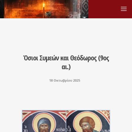
Όσιοι Συμεών και Θεόδωρος (9ος
αι.)
18 Οκτωβρίου 2025