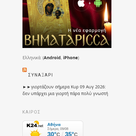
Ελληνικά: (
Android
,
iPhone
)
ΣΥΝΑΞΆΡΙ
►►γιορτάζουν σήμερα Κυρ 09 Αυγ 2026:
δεν υπάρχει μια γιορτή πάρα πολύ γνωστή
ΚΑΙΡΟΣ