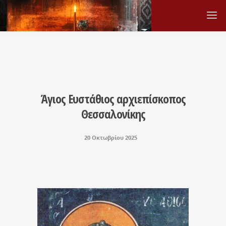
Άγιος Ευστάθιος αρχιεπίσκοπος
Θεσσαλονίκης
20 Οκτωβρίου 2025