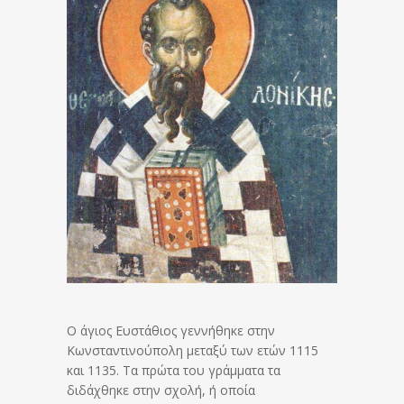
Ο άγιος Ευστάθιος γεννήθηκε στην
Κωνσταντινούπολη μεταξύ των ετών 1115
και 1135. Τα πρώτα του γράμματα τα
διδάχθηκε στην σχολή, ή οποία