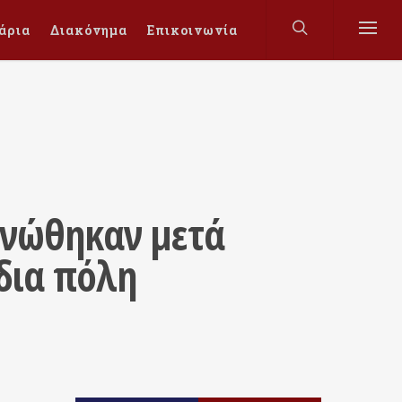
άρια
Διακόνημα
Επικοινωνία
ενώθηκαν μετά
ίδια πόλη