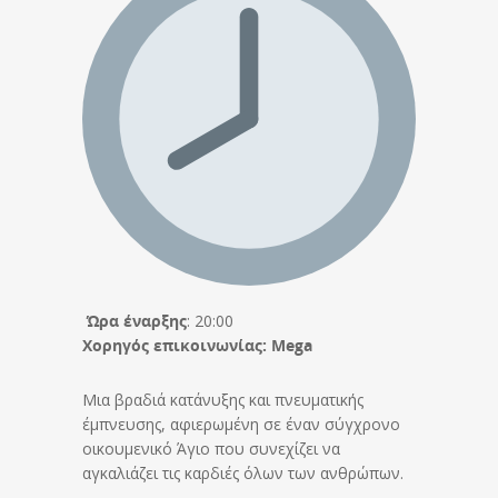
Ώρα έναρξης
: 20:00
Χορηγός επικοινωνίας: Mega
Μια βραδιά κατάνυξης και πνευματικής
έμπνευσης, αφιερωμένη σε έναν σύγχρονο
οικουμενικό Άγιο που συνεχίζει να
αγκαλιάζει τις καρδιές όλων των ανθρώπων.