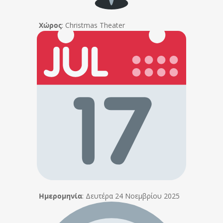
Χώρος
: Christmas Theater
Ημερομηνία
: Δευτέρα 24 Νοεμβρίου 2025