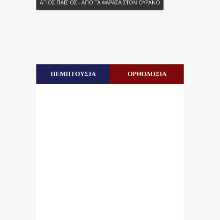
ΑΓΙΟΣ ΠΑΪΣΙΟΣ - ΑΠΟ ΤΑ ΦΑΡΑΣΑ ΣΤΟΝ ΟΥΡΑΝΟ
ΠΕΜΠΤΟΥΣΙΑ
ΟΡΘΟΔΟΞΙΑ