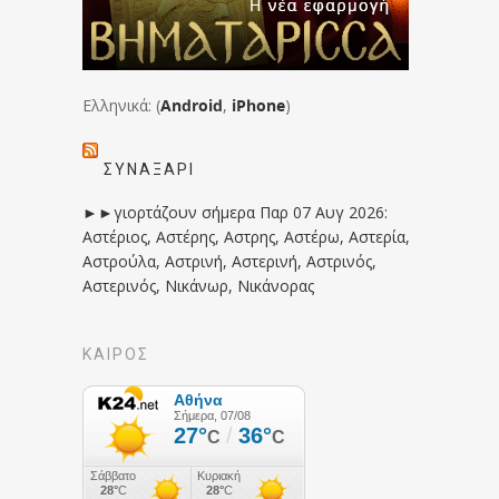
Ελληνικά: (
Android
,
iPhone
)
ΣΥΝΑΞΆΡΙ
►►γιορτάζουν σήμερα Παρ 07 Αυγ 2026:
Αστέριος, Αστέρης, Αστρης, Αστέρω, Αστερία,
Αστρούλα, Αστρινή, Αστερινή, Αστρινός,
Αστερινός, Νικάνωρ, Νικάνορας
ΚΑΙΡΟΣ