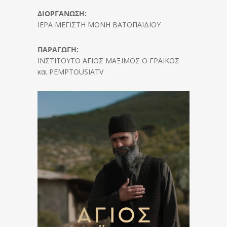
ΔΙΟΡΓΑΝΩΣΗ:
ΙΕΡΑ ΜΕΓΙΣΤΗ ΜΟΝΗ ΒΑΤΟΠΑΙΔΙΟΥ
ΠΑΡΑΓΩΓΗ:
ΙΝΣΤΙΤΟΥΤΟ ΑΓΙΟΣ ΜΑΞΙΜΟΣ Ο ΓΡΑΙΚΟΣ
και PEMPTOUSIATV