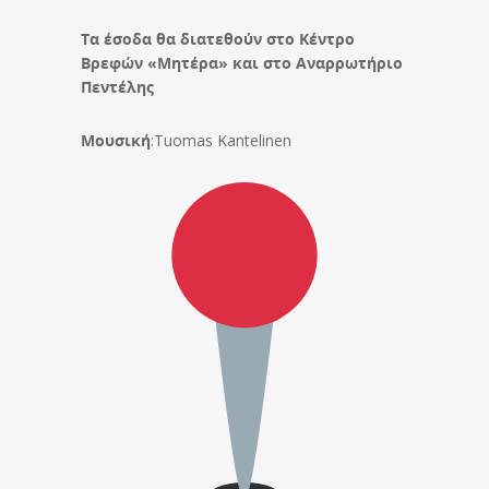
Τα έσοδα θα διατεθούν στο Κέντρο
Βρεφών «Μητέρα» και στο Αναρρωτήριο
Πεντέλης
Μουσική
:Tuomas Kantelinen