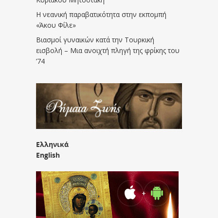
Η νεανική παραβατικότητα στην εκπομπή
«Άκου Φίλε»
Βιασμοί γυναικών κατά την Τουρκική
εισβολή – Μια ανοιχτή πληγή της φρίκης του
’74
Ελληνικά
English