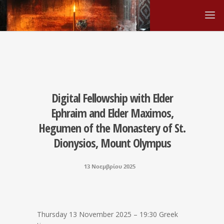
Digital Fellowship with Elder
Ephraim and Elder Maximos,
Hegumen of the Monastery of St.
Dionysios, Mount Olympus
13 Νοεμβρίου 2025
Thursday 13 November 2025 – 19:30 Greek