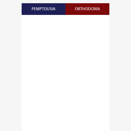
PEMPTOUSIA
ORTHODOXIA