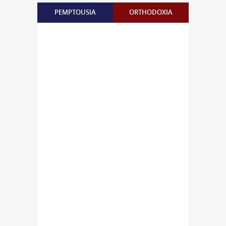
PEMPTOUSIA
ORTHODOXIA