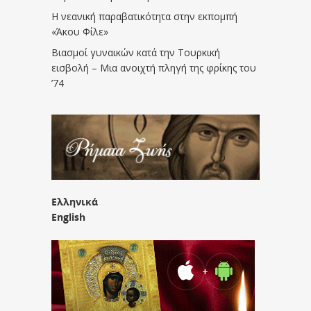
Η νεανική παραβατικότητα στην εκπομπή
«Άκου Φίλε»
Βιασμοί γυναικών κατά την Τουρκική
εισβολή – Μια ανοιχτή πληγή της φρίκης του
’74
Ελληνικά
English