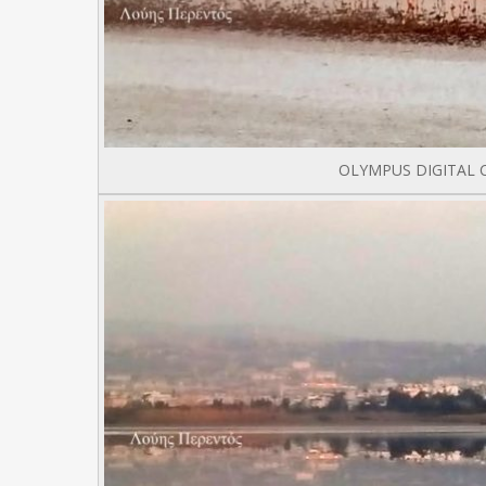
OLYMPUS DIGITAL 