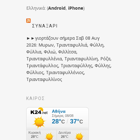
Ελληνικά: (
Android
,
iPhone
)
ΣΥΝΑΞΆΡΙ
►►γιορτάζουν σήμερα Σαβ 08 Αυγ
2026: Μυρων, Τριανταφυλλιά, Φύλλη,
Φύλλια, Φιλιώ, Φιλλίτσα,
Τριανταφυλλένια, Τριανταφυλλίνη, Ρόζα,
Τριαντάφυλλος, Τριανταφύλλης, Φύλλης,
Φύλλιος, Τριανταφυλλένιος,
Τριανταφυλλίνος
ΚΑΙΡΟΣ