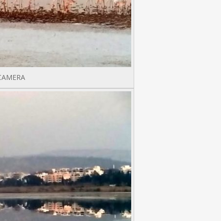
CAMERA