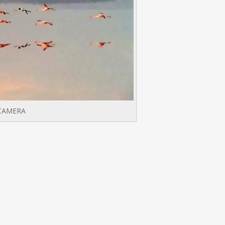
CAMERA