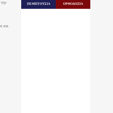
 την
ΠΕΜΠΤΟΥΣΙΑ
ΟΡΘΟΔΟΞΙΑ
ε και