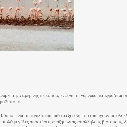
ναρξη της χειμερινής περιόδου, ενώ για τη Λάρνακα μεταφράζεται σ
γροβιότοπο.
 Κύπρο είναι τα μεγαλύτερα από τα έξι είδη που υπάρχουν σε ολόκ
ύει πολύ μεγάλες αποστάσεις αναζητώντας κατάλληλους βιότοπους, 