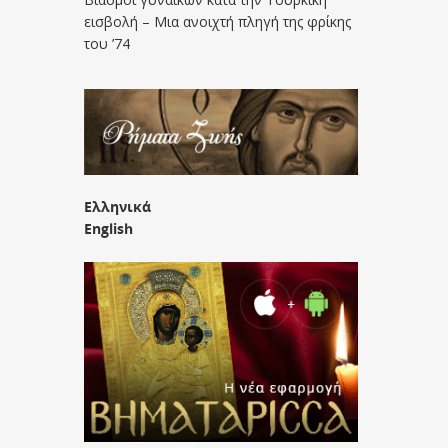
εισβολή – Μια ανοιχτή πληγή της φρίκης
του ’74
Ελληνικά
English