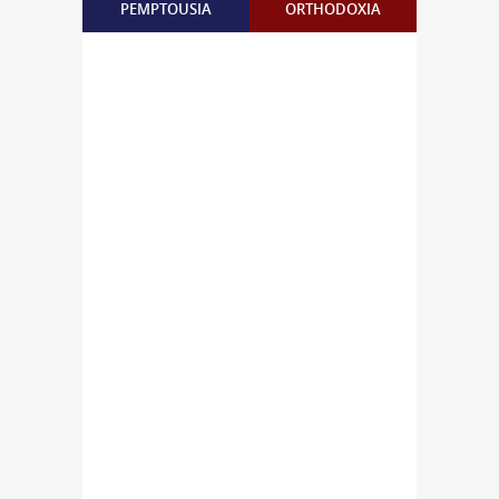
PEMPTOUSIA
ORTHODOXIA