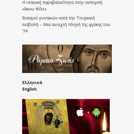
Η νεανική παραβατικότητα στην εκπομπή
«Άκου Φίλε»
Βιασμοί γυναικών κατά την Τουρκική
εισβολή – Μια ανοιχτή πληγή της φρίκης του
’74
Ελληνικά
English