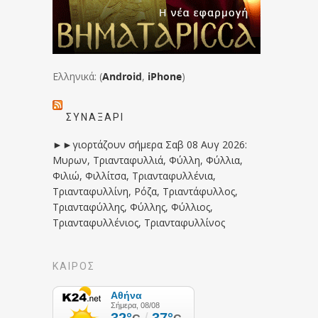
Ελληνικά: (
Android
,
iPhone
)
ΣΥΝΑΞΆΡΙ
►►γιορτάζουν σήμερα Σαβ 08 Αυγ 2026:
Μυρων, Τριανταφυλλιά, Φύλλη, Φύλλια,
Φιλιώ, Φιλλίτσα, Τριανταφυλλένια,
Τριανταφυλλίνη, Ρόζα, Τριαντάφυλλος,
Τριανταφύλλης, Φύλλης, Φύλλιος,
Τριανταφυλλένιος, Τριανταφυλλίνος
ΚΑΙΡΟΣ