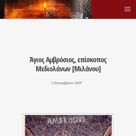
Άγιος Αμβρόσιος, επίσκοπος
Μεδιολάνων [Μιλάνου]
7 Δεκεμβρίου 2025