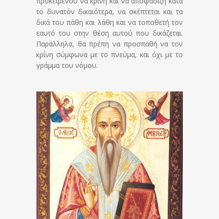
προκειμένου να κρίνη και να αποφασίζη κατά
το δυνατόν δικαιότερα, να σκέπτεται και τα
δικά του πάθη και λάθη και να τοποθετή τον
εαυτό του στην θέση αυτού που δικάζεται.
Παράλληλα, θα πρέπη να προσπαθή να τον
κρίνη σύμφωνα με το πνεύμα, και όχι με το
γράμμα του νόμου.