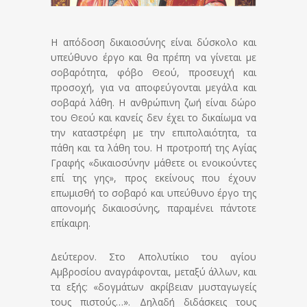
Η απόδοση δικαιοσύνης είναι δύσκολο και
υπεύθυνο έργο και θα πρέπη να γίνεται με
σοβαρότητα, φόβο Θεού, προσευχή και
προσοχή, για να αποφεύγονται μεγάλα και
σοβαρά λάθη. Η ανθρώπινη ζωή είναι δώρο
του Θεού και κανείς δεν έχει το δικαίωμα να
την καταστρέφη με την επιπολαιότητα, τα
πάθη και τα λάθη του. Η προτροπή της Αγίας
Γραφής «δικαιοσύνην μάθετε οι ενοικούντες
επί της γης», προς εκείνους που έχουν
επωμισθή το σοβαρό και υπεύθυνο έργο της
απονομής δικαιοσύνης, παραμένει πάντοτε
επίκαιρη.
Δεύτερον. Στο Απολυτίκιο του αγίου
Αμβροσίου αναγράφονται, μεταξύ άλλων, και
τα εξής: «δογμάτων ακρίβειαν μυσταγωγείς
τους πιστούς…». Δηλαδή διδάσκεις τους