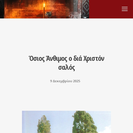
Όσιος Άνθιμος ο διά Χριστόν
σαλός
9 Δεκεμβρίου 2025