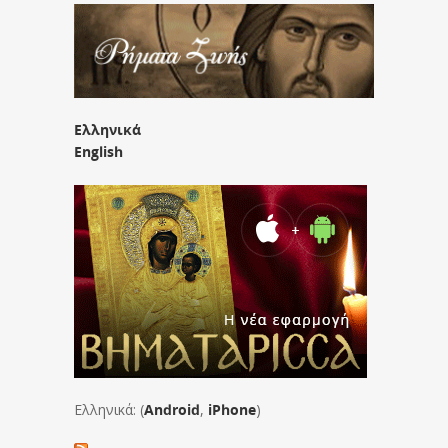
Ελληνικά
English
Ελληνικά: (
Android
,
iPhone
)