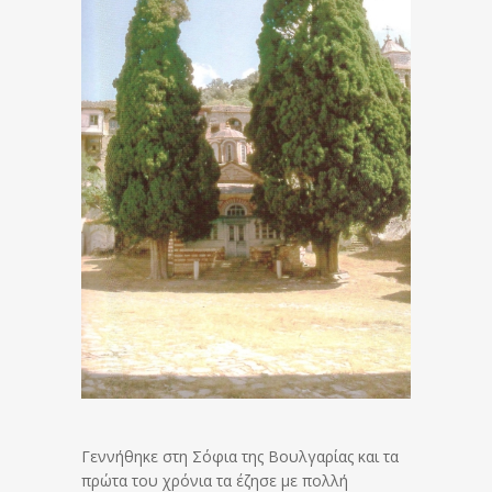
Γεννήθηκε στη Σόφια της Βουλγαρίας και τα
πρώτα του χρόνια τα έζησε με πολλή