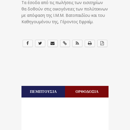
Τα έσοδα από τις πωλήσεις των εισιτηρίων
θα δοθούν στις οικογένειες των πολύτεκνων
με απόφαση της Ι.Μ.Μ. Βατοπαιδίου και του
Καθηγουμένου της, Γέροντος Εφραίμ.
ΠΕΜΠΤΟΥΣΙΑ
ΟΡΘΟΔΟΞΙΑ