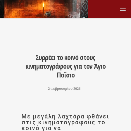
Συρρέει το κοινό στους
κινηματογράφους για τον Άγιο
Παΐσιο
2 Φεβρουαρίου 2026
Με μεγάλη λαχτάρα φθάνει
στις κινηματογράφους το
κοινό για να