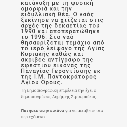
κατάνυξη με τη φυσική
ομορφιά και την
ειδυλλιακή θέα. Ο ναός
ξεκίνησε να χτίζεται στις
αρχές της δεκαετίας του
1990 και αποπερατώθηκε
το 1996. Στο ναό
θησαυρίζεται τεμάχιο από
το ιερό λείψανο της Αγίας
Κυριακής καθώς και
ακριβές αντίγραφο της
εφεστίου εικόνας της
Παναγίας Γεροντίσσης εκ
της Ι.Μ. Παντοκράτορος
Αγίου Όρους.
Τη δημοσιογραφική επιμέλεια την έχει ο
δημοσιογράφος Δημήτρης Στρουμπάκος.
Πατήστε στην εικόνα
για να μεταβείτε στο
περιεχόμενο: