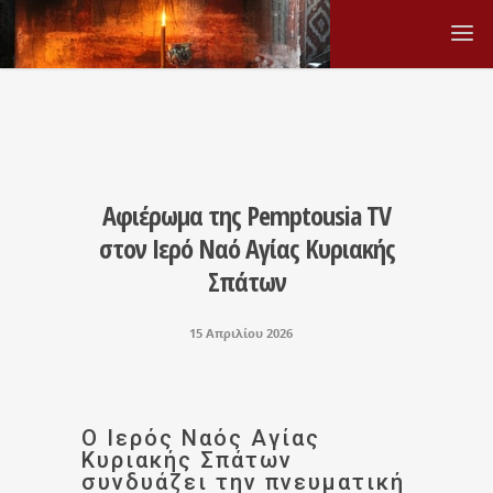
Αφιέρωμα της Pemptousia TV
στον Ιερό Ναό Αγίας Κυριακής
Σπάτων
15 Απριλίου 2026
Ο Ιερός Ναός Αγίας
Κυριακής Σπάτων
συνδυάζει την πνευματική