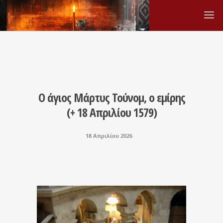
Ο άγιος Μάρτυς Τούνομ, ο εμίρης
(+ 18 Απριλίου 1579)
18 Απριλίου 2026