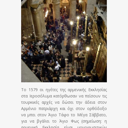
Το 1579 οι ηγέτες της αρμενικής Εκκλησίας
στα Ιεροσόλυμα κατόρθωσαν να πείσουν τις
τουρκικές αρχές να δώσει την άδεια στον
Αρμένιο πατριάρχη και όχι στον ορθόδοξο
να μπει στον Άγιο Τάφο το Μέγα Σάββατο,
για να βγάλει το Άγιο Φως (σημείωση: η
αρμενική Εκκλησία είναι μονοφυσιτικών