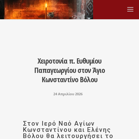
Χειροτονία π. Ευθυμίου
Παπαγεωργίου στον Άγιο
Κωνσταντίνο Βόλου
24 Απριλίου 2026
Στον Ιερό Ναό Αγίων
Κωνσταντίνου και Ελένης
Βόλου θα λειτουργήσει το