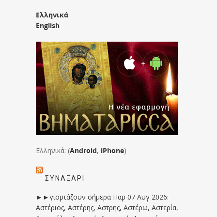
Ελληνικά
English
Ελληνικά: (
Android
,
iPhone
)
ΣΥΝΑΞΆΡΙ
►►γιορτάζουν σήμερα Παρ 07 Αυγ 2026:
Αστέριος, Αστέρης, Αστρης, Αστέρω, Αστερία,