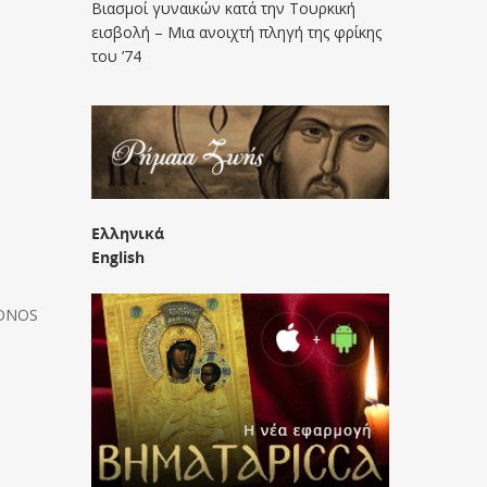
Βιασμοί γυναικών κατά την Τουρκική
εισβολή – Μια ανοιχτή πληγή της φρίκης
του ’74
Ελληνικά
English
MONOS