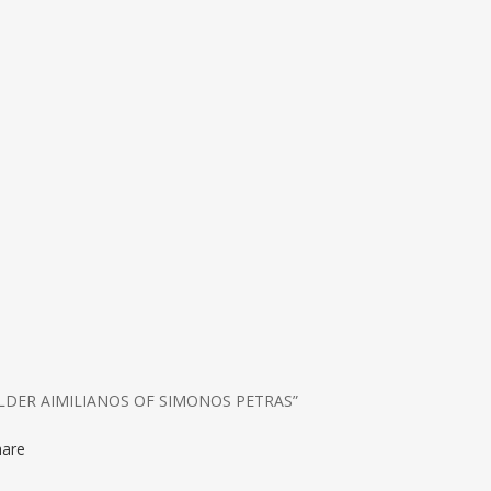
LDER AIMILIANOS OF SIMONOS PETRAS”
hare