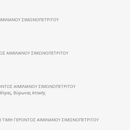
ΙΜΙΛΙΑΝΟΥ ΣΙΜΩΝΟΠΕΤΡΙΤΟΥ
ΝΤΟΣ ΑΙΜΙΛΙΑΝΟΥ ΣΙΜΩΝΟΠΕΤΡΙΤΟΥ
ΡΟΝΤΟΣ ΑΙΜΙΛΙΑΝΟΥ ΣΙΜΩΝΟΠΕΤΡΙΤΟΥ
έτρας, Βύρωνας Αττικής
AI TIMH ΓΕΡΟΝΤΟΣ ΑΙΜΙΛΙΑΝΟΥ ΣΙΜΩΝΟΠΕΤΡΙΤΟΥ