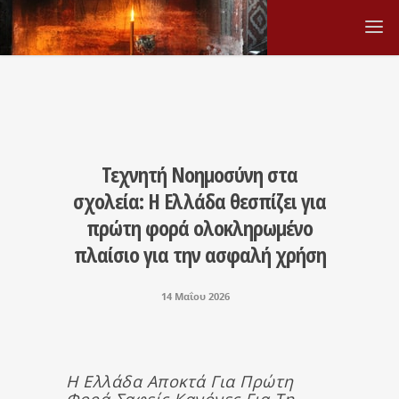
Τεχνητή Νοημοσύνη στα
σχολεία: Η Ελλάδα θεσπίζει για
πρώτη φορά ολοκληρωμένο
πλαίσιο για την ασφαλή χρήση
14 Μαΐου 2026
Η Ελλάδα Αποκτά Για Πρώτη