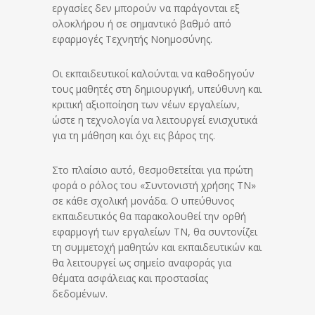
εργασίες δεν μπορούν να παράγονται εξ
ολοκλήρου ή σε σημαντικό βαθμό από
εφαρμογές Τεχνητής Νοημοσύνης.
Οι εκπαιδευτικοί καλούνται να καθοδηγούν
τους μαθητές στη δημιουργική, υπεύθυνη και
κριτική αξιοποίηση των νέων εργαλείων,
ώστε η τεχνολογία να λειτουργεί ενισχυτικά
για τη μάθηση και όχι εις βάρος της.
Στο πλαίσιο αυτό, θεσμοθετείται για πρώτη
φορά ο ρόλος του «Συντονιστή χρήσης ΤΝ»
σε κάθε σχολική μονάδα. Ο υπεύθυνος
εκπαιδευτικός θα παρακολουθεί την ορθή
εφαρμογή των εργαλείων ΤΝ, θα συντονίζει
τη συμμετοχή μαθητών και εκπαιδευτικών και
θα λειτουργεί ως σημείο αναφοράς για
θέματα ασφάλειας και προστασίας
δεδομένων.