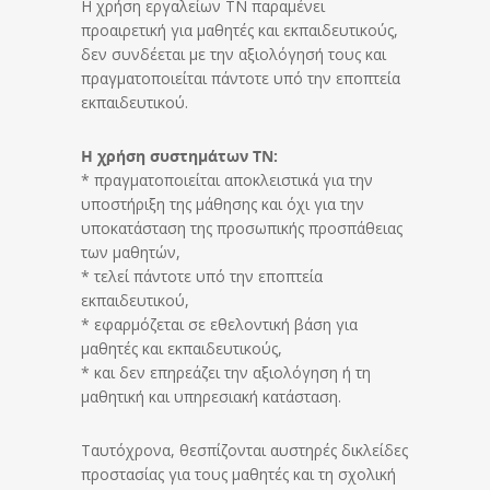
Η χρήση εργαλείων ΤΝ παραμένει
προαιρετική για μαθητές και εκπαιδευτικούς,
δεν συνδέεται με την αξιολόγησή τους και
πραγματοποιείται πάντοτε υπό την εποπτεία
εκπαιδευτικού.
Η χρήση συστημάτων ΤΝ:
* πραγματοποιείται αποκλειστικά για την
υποστήριξη της μάθησης και όχι για την
υποκατάσταση της προσωπικής προσπάθειας
των μαθητών,
* τελεί πάντοτε υπό την εποπτεία
εκπαιδευτικού,
* εφαρμόζεται σε εθελοντική βάση για
μαθητές και εκπαιδευτικούς,
* και δεν επηρεάζει την αξιολόγηση ή τη
μαθητική και υπηρεσιακή κατάσταση.
Ταυτόχρονα, θεσπίζονται αυστηρές δικλείδες
προστασίας για τους μαθητές και τη σχολική