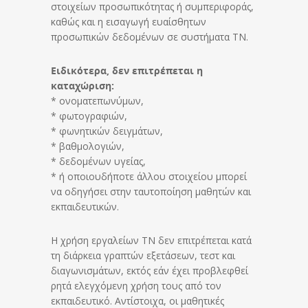
στοιχείων προσωπικότητας ή συμπεριφοράς,
καθώς και η εισαγωγή ευαίσθητων
προσωπικών δεδομένων σε συστήματα ΤΝ.
Ειδικότερα, δεν επιτρέπεται η
καταχώριση:
* ονοματεπωνύμων,
* φωτογραφιών,
* φωνητικών δειγμάτων,
* βαθμολογιών,
* δεδομένων υγείας,
* ή οποιουδήποτε άλλου στοιχείου μπορεί
να οδηγήσει στην ταυτοποίηση μαθητών και
εκπαιδευτικών.
Η χρήση εργαλείων ΤΝ δεν επιτρέπεται κατά
τη διάρκεια γραπτών εξετάσεων, τεστ και
διαγωνισμάτων, εκτός εάν έχει προβλεφθεί
ρητά ελεγχόμενη χρήση τους από τον
εκπαιδευτικό. Αντίστοιχα, οι μαθητικές