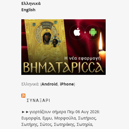
Ελληνικά
English
Ελληνικά: (
Android
,
iPhone
)
ΣΥΝΑΞΆΡΙ
►►γιορτάζουν σήμερα Πεμ 06 Αυγ 2026:
Ευμορφία, Εμμυ, Μορφούλα, Σωτήριος,
Σωτήρης, Σώτος, Σωτηράκης, Σωτηρία,