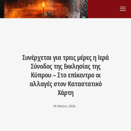
Συνέρχεται για τρεις μέρες η Ιερά
Σύνοδος της Εκκλησίας της
Κύπρου – Στο επίκεντρο οι
αλλαγές στον Καταστατικό
Χάρτη
18 Μαΐου 2026