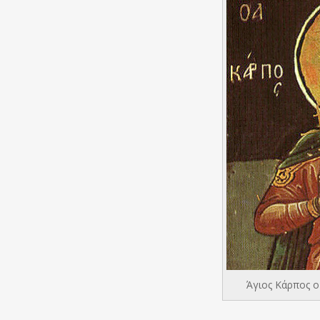
Άγιος Κάρπος 