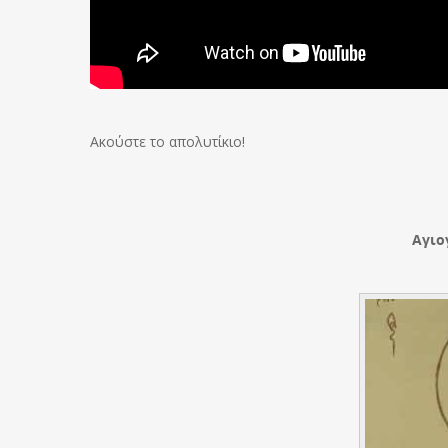
Ακούστε το απολυτίκιο!
Αγιο