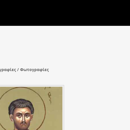
γραφίες / Φωτογραφίες