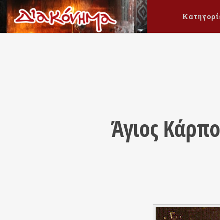
Κατηγορί
Άγιος Κάρπο