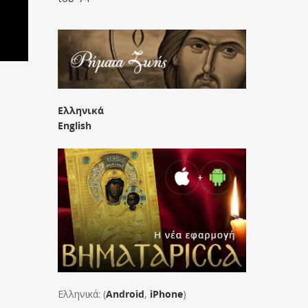
Ελληνικά
English
Ελληνικά: (
Android
,
iPhone
)