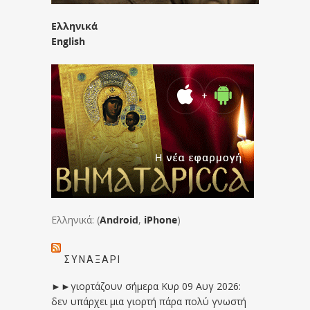
Ελληνικά
English
Ελληνικά: (
Android
,
iPhone
)
ΣΥΝΑΞΆΡΙ
►►γιορτάζουν σήμερα Κυρ 09 Αυγ 2026:
δεν υπάρχει μια γιορτή πάρα πολύ γνωστή