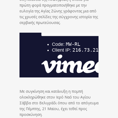
πρώτη φορά πραγματοποιήθηκε με την
ευλογία της Αγίας Ζώνης γράφοντας μια από
τις χρυσές σελίδες της σύγχρονης ιστορία της
σερβικής πρωτεύουσας.
Με συγκίνηση και κατάνυξη η πομπή
ολοκληρώθηκε στον Ιερό Ναό του Αγίου
Σάββα στο Βελιγράδι όπου από το απόγευμα
της Πέμπτης, 21 Μαϊου, έχει τεθεί προς
προσκύνηση.