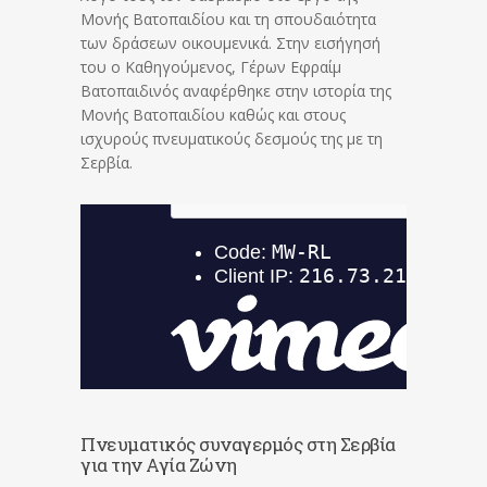
Μονής Βατοπαιδίου και τη σπουδαιότητα
των δράσεων οικουμενικά. Στην εισήγησή
του ο Καθηγούμενος, Γέρων Εφραίμ
Βατοπαιδινός αναφέρθηκε στην ιστορία της
Μονής Βατοπαιδίου καθώς και στους
ισχυρούς πνευματικούς δεσμούς της με τη
Σερβία.
Πνευματικός συναγερμός στη Σερβία
για την Αγία Ζώνη