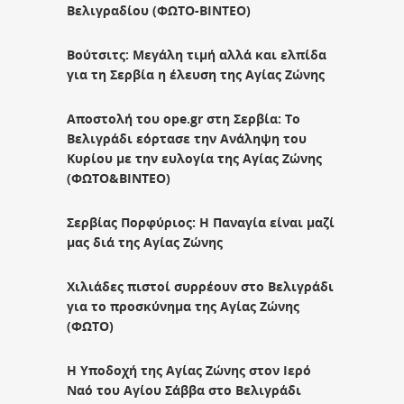
Βελιγραδίου (ΦΩΤΟ-ΒΙΝΤΕΟ)
Βούτσιτς: Μεγάλη τιμή αλλά και ελπίδα
για τη Σερβία η έλευση της Αγίας Ζώνης
Αποστολή του ope.gr στη Σερβία: Το
Βελιγράδι εόρτασε την Ανάληψη του
Κυρίου με την ευλογία της Αγίας Ζώνης
(ΦΩΤΟ&BINTEO)
Σερβίας Πορφύριος: Η Παναγία είναι μαζί
μας διά της Αγίας Ζώνης
Χιλιάδες πιστοί συρρέουν στο Βελιγράδι
για το προσκύνημα της Αγίας Ζώνης
(ΦΩΤΟ)
Η Υποδοχή της Αγίας Ζώνης στον Ιερό
Ναό του Αγίου Σάββα στο Βελιγράδι