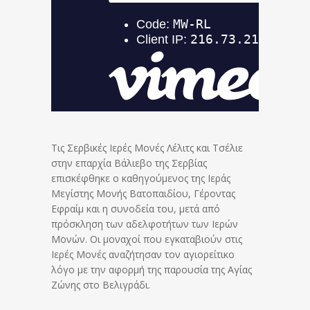
Τις Σερβικές Ιερές Μονές Λέλιτς και Τσέλιε
στην επαρχία Βάλιεβο της Σερβίας
επισκέφθηκε ο καθηγούμενος της Ιεράς
Μεγίστης Μονής Βατοπαιδίου, Γέροντας
Εφραίμ και η συνοδεία του, μετά από
πρόσκληση των αδελφοτήτων των Ιερών
Μονών. Οι μοναχοί που εγκαταβιούν στις
Ιερές Μονές αναζήτησαν τον αγιορείτικο
λόγο με την αφορμή της παρουσία της Αγίας
Ζώνης στο Βελιγράδι.