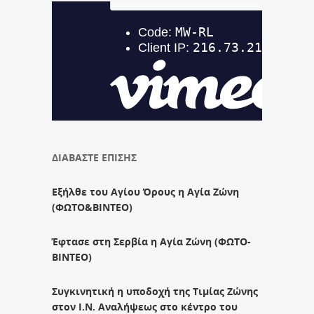
ΔΙΑΒΑΣΤΕ ΕΠΙΣΗΣ
Εξήλθε του Αγίου Όρους η Αγία Ζώνη
(ΦΩΤΟ&ΒΙΝΤΕΟ)
Έφτασε στη Σερβία η Αγία Ζώνη (ΦΩΤΟ-
ΒΙΝΤΕΟ)
Συγκινητική η υποδοχή της Τιμίας Ζώνης
στον Ι.Ν. Αναλήψεως στο κέντρο του