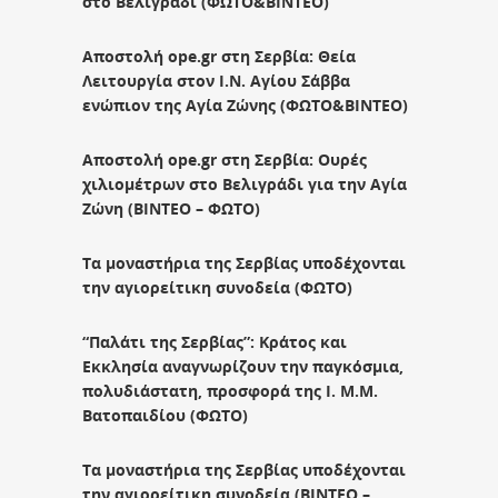
στο Βελιγράδι (ΦΩΤΟ&ΒΙΝΤΕΟ)
Αποστολή ope.gr στη Σερβία: Θεία
Λειτουργία στον Ι.Ν. Αγίου Σάββα
ενώπιον της Αγία Ζώνης (ΦΩΤΟ&ΒΙΝΤΕΟ)
Αποστολή ope.gr στη Σερβία: Ουρές
χιλιομέτρων στο Βελιγράδι για την Αγία
Ζώνη (ΒΙΝΤΕΟ – ΦΩΤΟ)
Τα μοναστήρια της Σερβίας υποδέχονται
την αγιορείτικη συνοδεία (ΦΩΤΟ)
“Παλάτι της Σερβίας”: Κράτος και
Εκκλησία αναγνωρίζουν την παγκόσμια,
πολυδιάστατη, προσφορά της Ι. Μ.Μ.
Βατοπαιδίου (ΦΩΤΟ)
Τα μοναστήρια της Σερβίας υποδέχονται
την αγιορείτικη συνοδεία (ΒΙΝΤΕΟ –