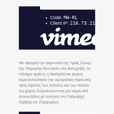
Με αφορμή την παρουσία της Τιμίας Ζώνης
της Υπεραγίας Θεοτόκου στο Βελιγράδι, το
επίσημο κράτος, η Εκκλησία και φορείς
εκμεταλλεύτηκαν την αγιορείτικη παρουσία
προς όφελος των πολιτών και των πιστών
της χώρας διοργανώνοντας μια σειρά από
συναντήσεις με ευλογία του Πατριάρχη
Σερβίας κ.κ. Πορφυρίου.