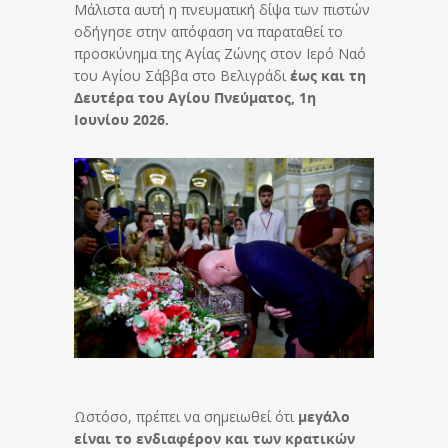
Μάλιστα αυτή η πνευματική δίψα των πιστών
οδήγησε στην απόφαση να παραταθεί το
προσκύνημα της Αγίας Ζώνης στον Ιερό Ναό
του Αγίου Σάββα στο Βελιγράδι
έως και τη
Δευτέρα του Αγίου Πνεύματος, 1η
Ιουνίου 2026.
Ωστόσο, πρέπει να σημειωθεί ότι
μεγάλο
είναι το ενδιαφέρον και των κρατικών