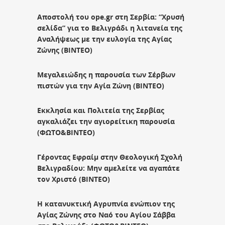
Αποστολή του ope.gr στη Σερβία: “Χρυσή
σελίδα” για το Βελιγράδι η λιτανεία της
Αναλήψεως με την ευλογία της Αγίας
Ζώνης (ΒΙΝΤΕΟ)
Μεγαλειώδης η παρουσία των Σέρβων
πιστών για την Αγία Ζώνη (ΒΙΝΤΕΟ)
Εκκλησία και Πολιτεία της Σερβίας
αγκαλιάζει την αγιορείτικη παρουσία
(ΦΩΤΟ&ΒΙΝΤΕΟ)
Γέροντας Εφραίμ στην Θεολογική Σχολή
Βελιγραδίου: Μην αμελείτε να αγαπάτε
τον Χριστό (ΒΙΝΤΕΟ)
Η κατανυκτική Αγρυπνία ενώπιον της
Αγίας Ζώνης στο Ναό του Αγίου Σάββα