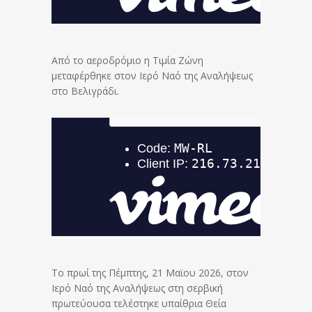
Από το αεροδρόμιο η Τιμία Ζώνη
μεταφέρθηκε στον Ιερό Ναό της Αναλήψεως
στο Βελιγράδι.
Το πρωί της Πέμπτης, 21 Μαϊου 2026, στον
Ιερό Ναό της Αναλήψεως στη σερβική
πρωτεύουσα τελέστηκε υπαίθρια Θεία