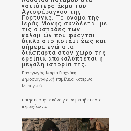
Λούσιου ποταμού στο
νοτιότερο άκρο του
Αγιοφάραγγου της
Γόρτυνας. Το όνομα της
Ιεράς Μονής συνδέεται με
τις συστάδες των
καλαμιών που φύονται
δίπλα στο ποτάμι έως και
σήμερα ενώ στα
διάσπαρτα στον χώρο της
ερείπια αποκαλύπτεται η
μεγάλη ιστορία της.
Παραγωγός: Μαρία Γιαχνάκη.
Δημοσιογραφική επιμέλεια: Κατερίνα
Μαραγκού.
Πατήστε στην εικόνα για να μεταβείτε στο
περιεχόμενο: