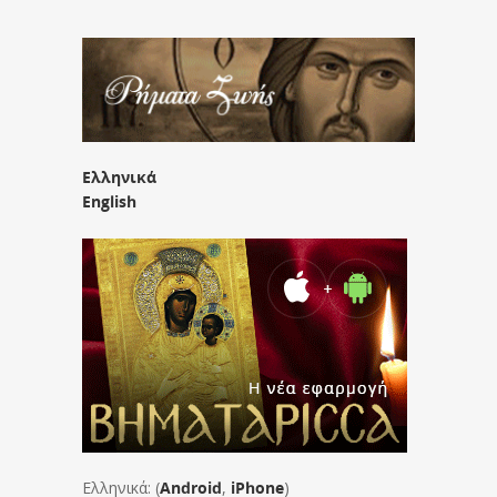
Ελληνικά
English
Ελληνικά: (
Android
,
iPhone
)