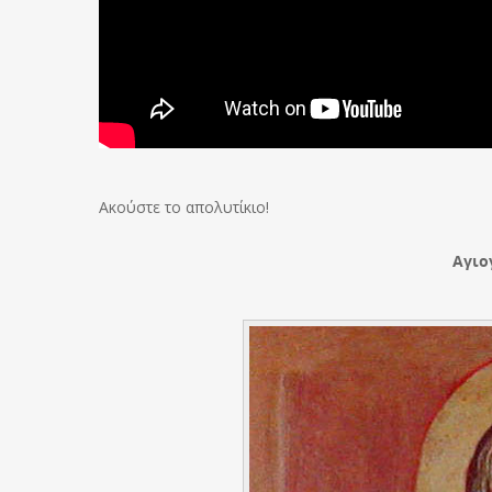
Ακούστε το απολυτίκιο!
Αγιο