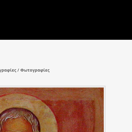
γραφίες / Φωτογραφίες