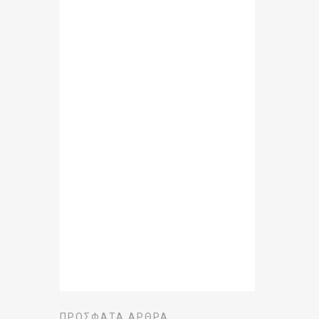
ΠΡΌΣΦΑΤΑ ΆΡΘΡΑ