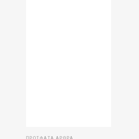
ΠΡΌΣΦΑΤΑ ΆΡΘΡΑ