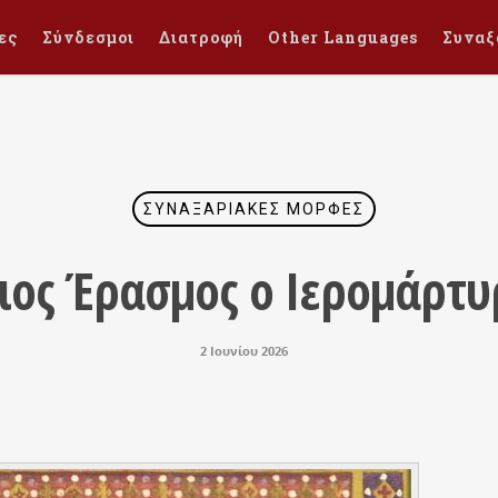
ες
Σύνδεσμοι
Διατροφή
Other Languages
Συναξ
ΣΥΝΑΞΑΡΙΑΚΈΣ ΜΟΡΦΈΣ
ιος Έρασμος ο Ιερομάρτυ
2 Ιουνίου 2026