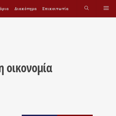
άρια
Διακόνημα
Επικοινωνία
η οικονομία