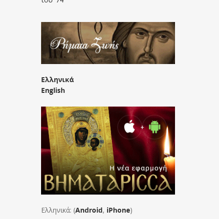
Ελληνικά
English
Ελληνικά: (
Android
,
iPhone
)