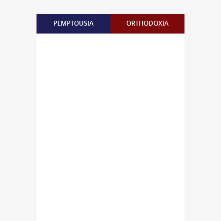
PEMPTOUSIA
ORTHODOXIA