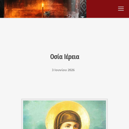
Οσία Ιέρεια
3 Ιουνίου 2026