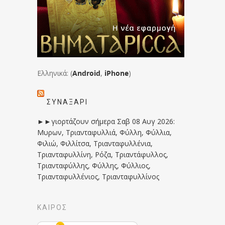
Ελληνικά: (
Android
,
iPhone
)
ΣΥΝΑΞΆΡΙ
►►γιορτάζουν σήμερα Σαβ 08 Αυγ 2026:
Μυρων, Τριανταφυλλιά, Φύλλη, Φύλλια,
Φιλιώ, Φιλλίτσα, Τριανταφυλλένια,
Τριανταφυλλίνη, Ρόζα, Τριαντάφυλλος,
Τριανταφύλλης, Φύλλης, Φύλλιος,
Τριανταφυλλένιος, Τριανταφυλλίνος
ΚΑΙΡΟΣ