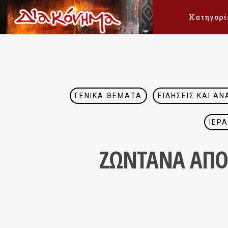
Κατηγορί
ΓΕΝΙΚΆ ΘΈΜΑΤΑ
ΕΙΔΉΣΕΙΣ ΚΑΙ ΑΝ
ΙΕΡ
ΖΩΝΤΑΝΑ ΑΠΟ Τ