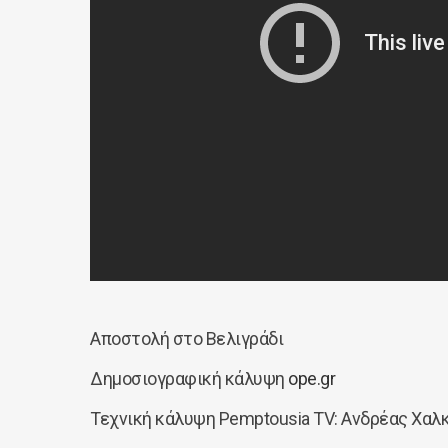
Αποστολή στο Βελιγράδι
Δημοσιογραφική κάλυψη
ope.gr
Τεχνική κάλυψη Pemptousia TV: Ανδρέας Χαλκ