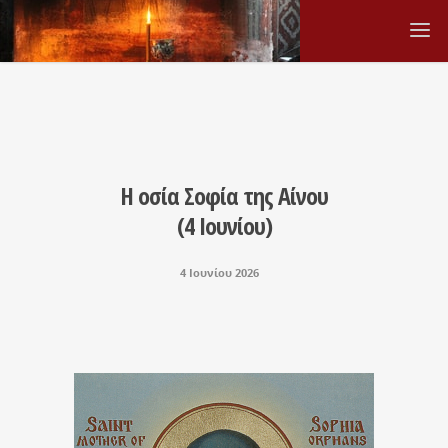
Η οσία Σοφία της Αίνου
(4 Ιουνίου)
4 Ιουνίου 2026