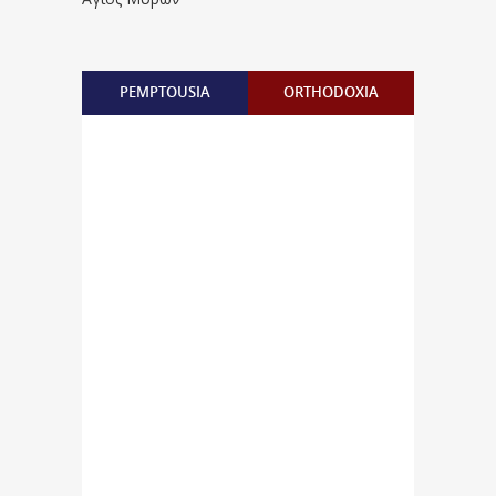
PEMPTOUSIA
ORTHODOXIA