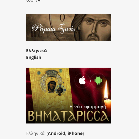
Ελληνικά
English
Ελληνικά: (
Android
,
iPhone
)