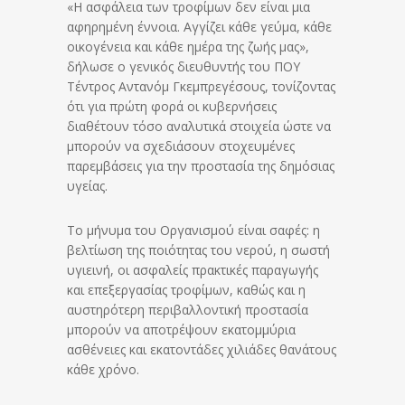
«Η ασφάλεια των τροφίμων δεν είναι μια
αφηρημένη έννοια. Αγγίζει κάθε γεύμα, κάθε
οικογένεια και κάθε ημέρα της ζωής μας»,
δήλωσε ο γενικός διευθυντής του ΠΟΥ
Τέντρος Αντανόμ Γκεμπρεγέσους, τονίζοντας
ότι για πρώτη φορά οι κυβερνήσεις
διαθέτουν τόσο αναλυτικά στοιχεία ώστε να
μπορούν να σχεδιάσουν στοχευμένες
παρεμβάσεις για την προστασία της δημόσιας
υγείας.
Το μήνυμα του Οργανισμού είναι σαφές: η
βελτίωση της ποιότητας του νερού, η σωστή
υγιεινή, οι ασφαλείς πρακτικές παραγωγής
και επεξεργασίας τροφίμων, καθώς και η
αυστηρότερη περιβαλλοντική προστασία
μπορούν να αποτρέψουν εκατομμύρια
ασθένειες και εκατοντάδες χιλιάδες θανάτους
κάθε χρόνο.