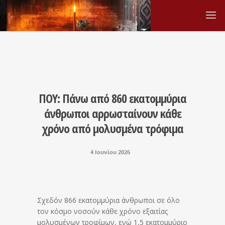
ΠΟΥ: Πάνω από 860 εκατομμύρια
άνθρωποι αρρωσταίνουν κάθε
χρόνο από μολυσμένα τρόφιμα
4 Ιουνίου 2026
Σχεδόν 866 εκατομμύρια άνθρωποι σε όλο
τον κόσμο νοσούν κάθε χρόνο εξαιτίας
μολυσμένων τροφίμων, ενώ 1,5 εκατομμύριο