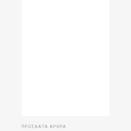
ΠΡΌΣΦΑΤΑ ΆΡΘΡΑ