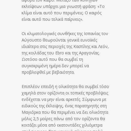
εκλείψεων υπάρχει μια γνωστή φράση: «Το
κλίμα είναι αυτό που περιμένεις. Ο καιρός
είναι αυτό που τελικά παίρνεις».
Οι κλιματολογικές συνθήκες της Ισπανίας τον
Αύγουστο θεωρούνται γενικά ευνοϊκές
ιδιαίτερα στις περιοχές της Καστίλης και Λεόν,
της κοιλάδας του Ebro και της Αραγονίας.
Ωστόσο αυτό που θα συμβεί τη
συγκεκριμένη ημέρα δεν μπορεί να
προβλεφθεί με βεβαιότητα.
Επιπλέον επειδή η ολικότητα θα συμβεί τόσο
χαμηλά στον ορίζοντα οι τοπικές προβλέψεις
ενδέχεται να μην είναι αρκετές. Σύμφωνα με
ειδικούς της έκλειψης, ένας παρατηρητής στη
Μαγιόρκα που θα περιμένει να δει ολικότητα
μόλις 2,5 μοίρες πάνω από τον ορίζοντα θα
κοιτάζει μέσα από εκατοντάδες χιλιόμετρα