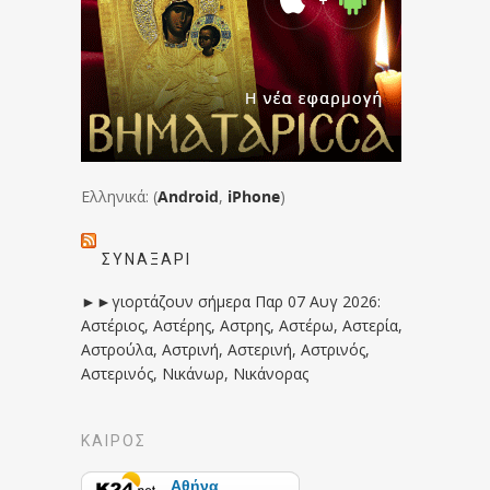
Ελληνικά: (
Android
,
iPhone
)
ΣΥΝΑΞΆΡΙ
►►γιορτάζουν σήμερα Παρ 07 Αυγ 2026:
Αστέριος, Αστέρης, Αστρης, Αστέρω, Αστερία,
Αστρούλα, Αστρινή, Αστερινή, Αστρινός,
Αστερινός, Νικάνωρ, Νικάνορας
ΚΑΙΡΟΣ