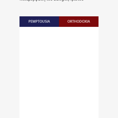
PEMPTOUSIA
ORTHODOXIA