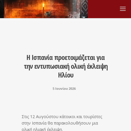
Η Ισπανία προετοιμάζεται για
την εντυπωσιακή ολική έκλειψη
Ηλίου
5 Ιουνίου 2026
Στις 12 Αυγούστου κάτοικοι και τουρίστες
στην Ισπανία θα παρακολουθήσουν μια
ολική ηλιακή έκλειψη.