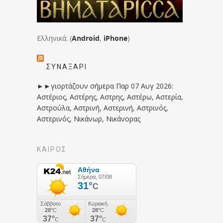
Ελληνικά: (
Android
,
iPhone
)
ΣΥΝΑΞΆΡΙ
►►γιορτάζουν σήμερα Παρ 07 Αυγ 2026:
Αστέριος, Αστέρης, Αστρης, Αστέρω, Αστερία,
Αστρούλα, Αστρινή, Αστερινή, Αστρινός,
Αστερινός, Νικάνωρ, Νικάνορας
ΚΑΙΡΟΣ