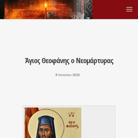
Άγιος Θεοφάνης ο Νεομάρτυρας
8 Ιουνίου 2026