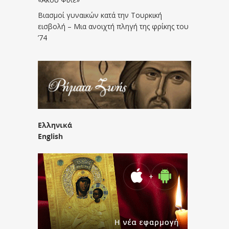
Βιασμοί γυναικών κατά την Τουρκική
εισβολή – Μια ανοιχτή πληγή της φρίκης του
’74
Ελληνικά
English