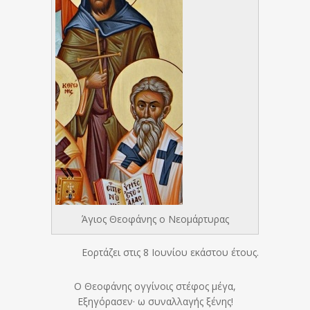
Άγιος Θεοφάνης ο Νεομάρτυρας
Εορτάζει στις 8 Ιουνίου εκάστου έτους.
O Θεοφάνης ογγίνοις στέφος μέγα,
Eξηγόρασεν· ω συναλλαγής ξένης!