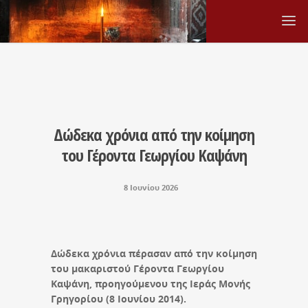
Δώδεκα χρόνια από την κοίμηση
του Γέροντα Γεωργίου Καψάνη
8 Ιουνίου 2026
Δώδεκα χρόνια πέρασαν από την κοίμηση
του μακαριστού Γέροντα Γεωργίου
Καψάνη,
προηγούμενου της Ιεράς Μονής
Γρηγορίου (8 Ιουνίου 2014).