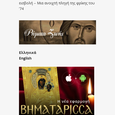
εισβολή – Μια ανοιχτή πληγή της φρίκης του
’74
Ελληνικά
English