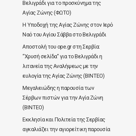
Βελιγράδι για το προσκύνημα της
Αγίας Ζώνης (ΦΩΤΟ)
Η Υποδοχή της Αγίας Ζώνης στον Ιερό
Ναό του Αγίου Σάββα στο Βελιγράδι
Αποστολή του ope.gr στη Σερβία:
“Χρυσή σελίδα” για το Βελιγράδι η
λιτανεία της Αναλήψεως με την
ευλογία της Αγίας Ζώνης (ΒΙΝΤΕΟ)
Μεγαλειώδης η παρουσία των
Σέρβων πιστών για την Αγία Ζώνη
(ΒΙΝΤΕΟ)
Εκκλησία και Πολιτεία της Σερβίας
αγκαλιάζει την αγιορείτικη παρουσία