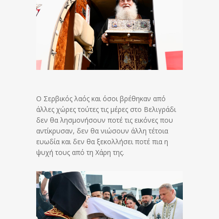
Ο Σερβικός λαός και όσοι βρέθηκαν από
άλλες χώρες τούτες τις μέρες στο Βελιγράδι
δεν θα λησμονήσουν ποτέ τις εικόνες που
αντίκρυσαν, δεν θα νιώσουν άλλη τέτοια
ευωδία και δεν θα ξεκολλήσει ποτέ πια η
ψυχή τους από τη Χάρη της.