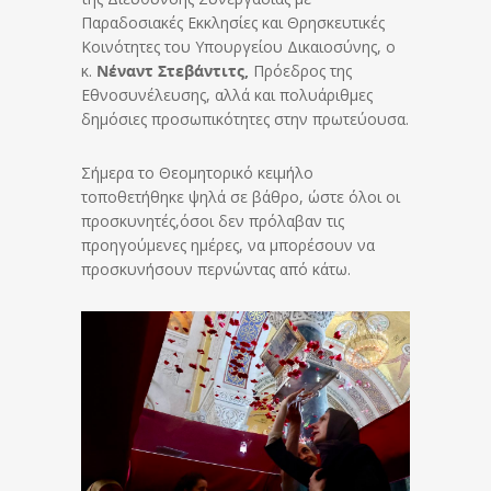
Παραδοσιακές Εκκλησίες και Θρησκευτικές
Κοινότητες του Υπουργείου Δικαιοσύνης, ο
κ.
Νέναντ Στεβάντιτς,
Πρόεδρος της
Εθνοσυνέλευσης, αλλά και πολυάριθμες
δημόσιες προσωπικότητες στην πρωτεύουσα.
Σήμερα το Θεομητορικό κειμήλο
τοποθετήθηκε ψηλά σε βάθρο, ώστε όλοι οι
προσκυνητές,όσοι δεν πρόλαβαν τις
προηγούμενες ημέρες, να μπορέσουν να
προσκυνήσουν περνώντας από κάτω.