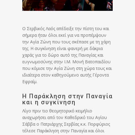
Ο Σερβικός Λαός απέδειξε την πίστη του και
σήμερα ήταν όλοι εκεί για να προπέμψουν
την Αγία Ζώνη που τους σκέπασε με τη χάρη
της. Η συγκίνηση είναι φανερή με δάκρια
χαράς για το δώρο αυτό της Παναγίας και
ευγνωμοσύνης στην Ι.Μ. Μονή Βατοπαιδίου
που κόμισε την Αγία Ζώνη στη χώρα τους και
ιδιαίτερα στον καθηγούμενο αυτής Γέροντα
Εφραίμ.
Η Παράκληση στην Παναγία
και η συγκίνηση
Λίγο πριν τιο θεομητορικό κειμήλιο
αναχωρήσει από τον Καθεδρικό του Αγίου
Σάββα ο Πατριάρχης Σερβίας κ.κ. Πορφύριος
τέλεσε Παράκληση στην Παναγία και όλοι