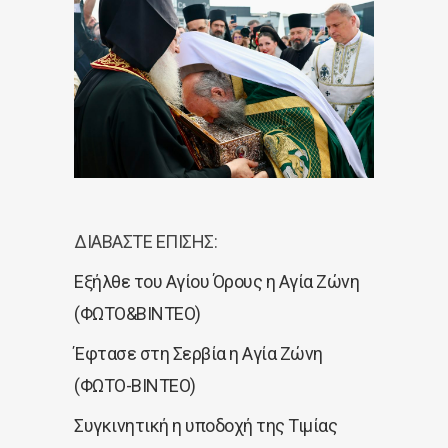
ΔΙΑΒΑΣΤΕ ΕΠΙΣΗΣ:
Εξήλθε του Αγίου Όρους η Αγία Ζώνη
(ΦΩΤΟ&ΒΙΝΤΕΟ)
Έφτασε στη Σερβία η Αγία Ζώνη
(ΦΩΤΟ-ΒΙΝΤΕΟ)
Συγκινητική η υποδοχή της Τιμίας