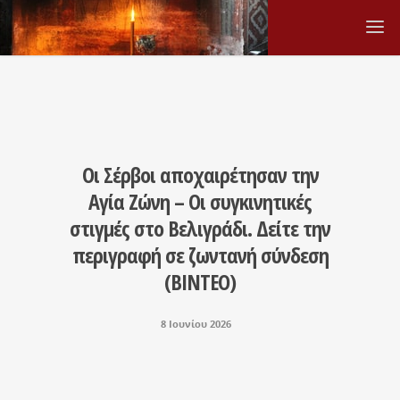
Οι Σέρβοι αποχαιρέτησαν την
Αγία Ζώνη – Οι συγκινητικές
στιγμές στο Βελιγράδι. Δείτε την
περιγραφή σε ζωντανή σύνδεση
(ΒΙΝΤΕΟ)
8 Ιουνίου 2026