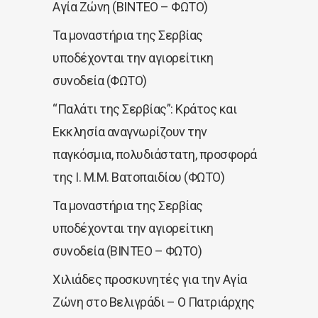
Αγία Ζώνη (ΒΙΝΤΕΟ – ΦΩΤΟ)
Τα μοναστήρια της Σερβίας
υποδέχονται την αγιορείτικη
συνοδεία (ΦΩΤΟ)
“Παλάτι της Σερβίας”: Κράτος και
Εκκλησία αναγνωρίζουν την
παγκόσμια, πολυδιάστατη, προσφορά
της Ι. Μ.Μ. Βατοπαιδίου (ΦΩΤΟ)
Τα μοναστήρια της Σερβίας
υποδέχονται την αγιορείτικη
συνοδεία (ΒΙΝΤΕΟ – ΦΩΤΟ)
Χιλιάδες προσκυνητές για την Αγία
Ζώνη στο Βελιγράδι – Ο Πατριάρχης