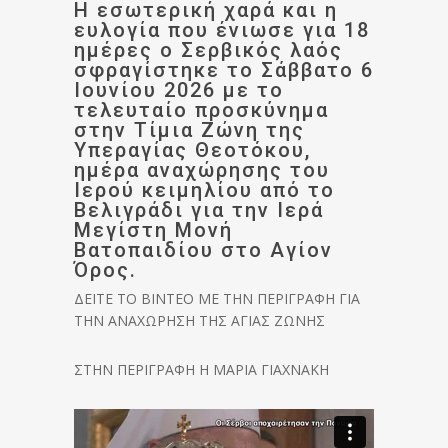
Η εσωτερική χαρά και η
ευλογία που ένιωσε για 18
ημέρες ο Σερβικός λαός
σφραγίστηκε το Σάββατο 6
Ιουνίου 2026 με το
τελευταίο προσκύνημα
στην Τίμια Ζώνη της
Υπεραγίας Θεοτόκου,
ημέρα αναχώρησης του
Ιερού κειμηλίου από το
Βελιγράδι για την Ιερά
Μεγίστη Μονή
Βατοπαιδίου στο Αγίον
Όρος.
ΔΕΙΤΕ ΤΟ ΒΙΝΤΕΟ ΜΕ ΤΗΝ ΠΕΡΙΓΡΑΦΗ ΓΙΑ
ΤΗΝ ΑΝΑΧΩΡΗΣΗ ΤΗΣ ΑΓΙΑΣ ΖΩΝΗΣ
ΣΤΗΝ ΠΕΡΙΓΡΑΦΗ Η ΜΑΡΙΑ ΓΙΑΧΝΑΚΗ