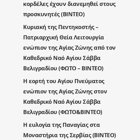
κορδέλες έχουν διανεμηθεί στους
προσκυνητές (ΒΙΝΤΕΟ)
Κυριακή της Πεντηκοστής –
Πατριαρχική Θεία Λειτουργία
ενώπιον της Αγίας Ζώνης από τον
Καθεδρικό Ναό Αγίου Σάββα
Βελιγραδίου (ΦΩΤΟ – ΒΙΝΤΕΟ)
Η εορτή του Αγίου Πνεύματος
ενώπιον της Αγίας Ζώνης στον
Καθεδρικό Ναό Αγίου Σάββα
Βελιγραδίου (ΦΩΤΟ&ΒΙΝΤΕΟ)
Η ευλογία της Παναγίας στα
Μοναστήρια της Σερβίας (ΒΙΝΤΕΟ)